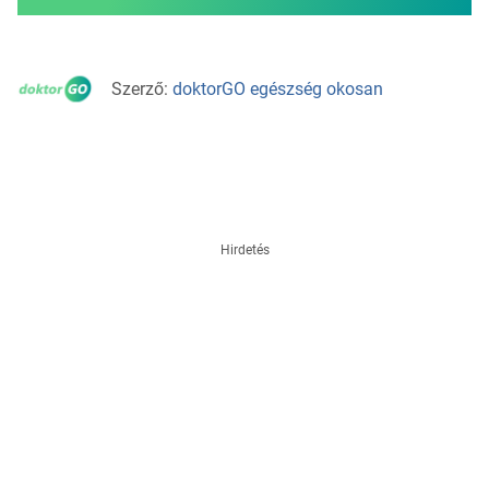
Szerző:
doktorGO egészség okosan
Hirdetés