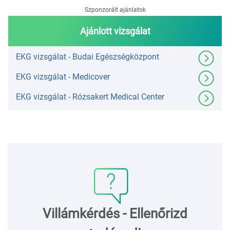
Szponzorált ajánlatok
Ajánlott vizsgálat
EKG vizsgálat - Budai Egészségközpont
EKG vizsgálat - Medicover
EKG vizsgálat - Rózsakert Medical Center
Villámkérdés - Ellenőrizd