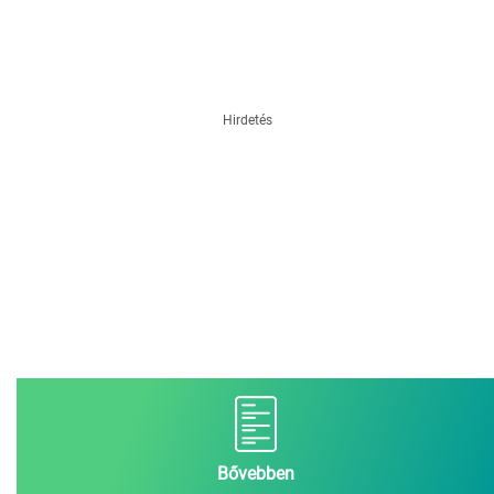
Hirdetés
Bővebben