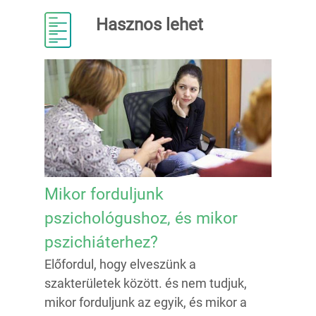
Hasznos lehet
Mikor forduljunk
pszichológushoz, és mikor
pszichiáterhez?
Előfordul, hogy elveszünk a
szakterületek között. és nem tudjuk,
mikor forduljunk az egyik, és mikor a