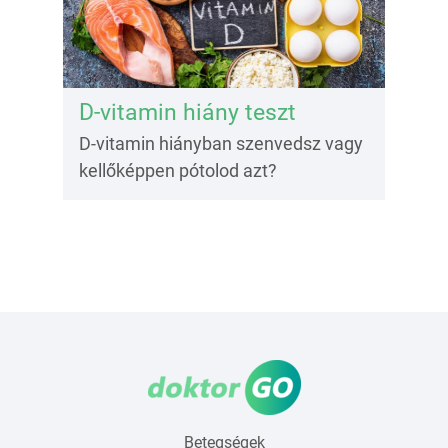
D-vitamin hiány teszt
D-vitamin hiányban szenvedsz vagy
kellőképpen pótolod azt?
Betegségek