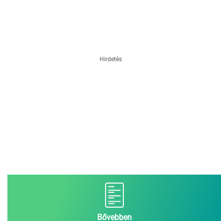
Hirdetés
Bővebben