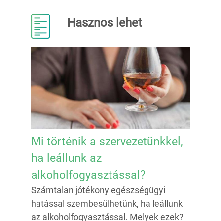
Hasznos lehet
Mi történik a szervezetünkkel,
ha leállunk az
alkoholfogyasztással?
Számtalan jótékony egészségügyi
hatással szembesülhetünk, ha leállunk
az alkoholfogyasztással. Melyek ezek?