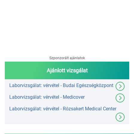
Szponzorált ajánlatok
Ajánlott vizsgálat
Laborvizsgálat: vérvétel - Budai Egészségközpont
Laborvizsgálat: vérvétel - Medicover
Laborvizsgálat: vérvétel - Rózsakert Medical Center