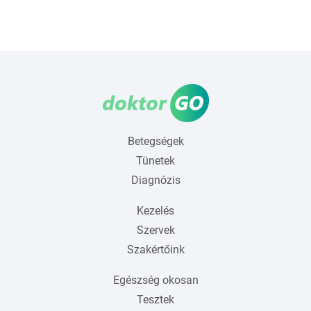
Betegségek
Tünetek
Diagnózis
Kezelés
Szervek
Szakértőink
Egészség okosan
Tesztek