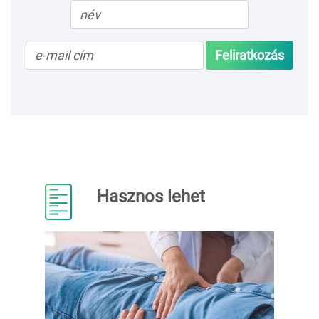
Feliratkozás
Hasznos lehet