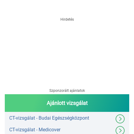
Hirdetés
Szponzorált ajánlatok
Ajánlott vizsgálat
CT-vizsgálat - Budai Egészségközpont
CT-vizsgálat - Medicover