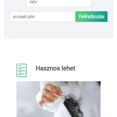
Feliratkozás
Hasznos lehet