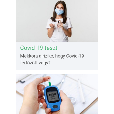
Covid-19 teszt
Mekkora a rizikó, hogy Covid-19
fertőzött vagy?