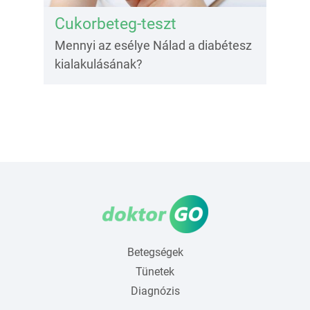
Cukorbeteg-teszt
Mennyi az esélye Nálad a diabétesz
kialakulásának?
Betegségek
Tünetek
Diagnózis