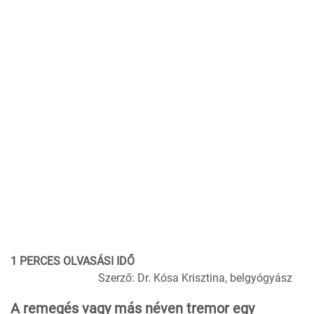
1 PERCES OLVASÁSI IDŐ
Szerző: Dr. Kósa Krisztina, belgyógyász
A remegés vagy más néven tremor egy