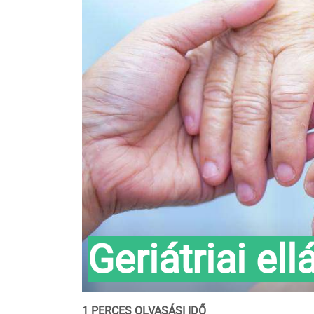
Geriátriai ell
1 PERCES OLVASÁSI IDŐ