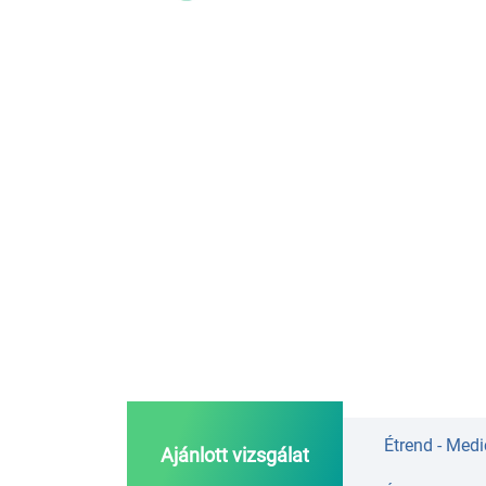
Étrend - Medi
Ajánlott vizsgálat