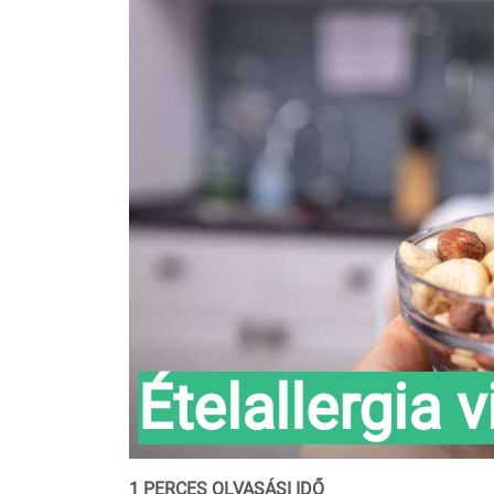
Ételallergia 
1 PERCES OLVASÁSI IDŐ