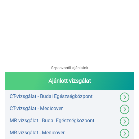
Szponzorált ajánlatok
Ajánlott vizsgálat
CT-vizsgálat - Budai Egészségközpont
CT-vizsgálat - Medicover
MR-vizsgálat - Budai Egészségközpont
MR-vizsgálat - Medicover