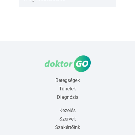
Betegségek
Tünetek
Diagnózis
Kezelés
Szervek
Szakértőink