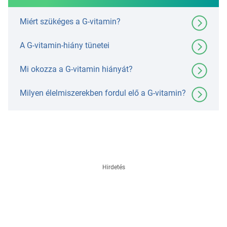
Miért szükéges a G-vitamin?
A G-vitamin-hiány tünetei
Mi okozza a G-vitamin hiányát?
Milyen élelmiszerekben fordul elő a G-vitamin?
Hirdetés