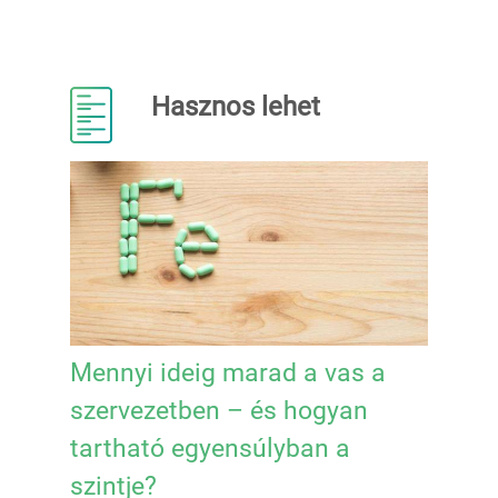
Hasznos lehet
Mennyi ideig marad a vas a
szervezetben – és hogyan
tartható egyensúlyban a
szintje?