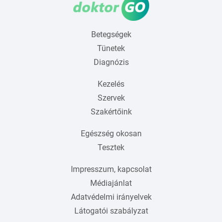
Betegségek
Tünetek
Diagnózis
Kezelés
Szervek
Szakértőink
Egészség okosan
Tesztek
Impresszum, kapcsolat
Médiajánlat
Adatvédelmi irányelvek
Látogatói szabályzat