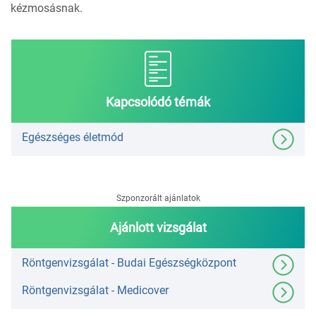
kézmosásnak.
Kapcsolódó témák
Egészséges életmód
Szponzorált ajánlatok
Ajánlott vizsgálat
Röntgenvizsgálat - Budai Egészségközpont
Röntgenvizsgálat - Medicover