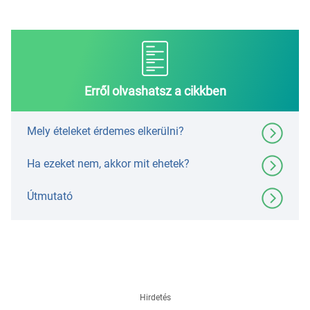
Erről olvashatsz a cikkben
Mely ételeket érdemes elkerülni?
Ha ezeket nem, akkor mit ehetek?
Útmutató
Hirdetés