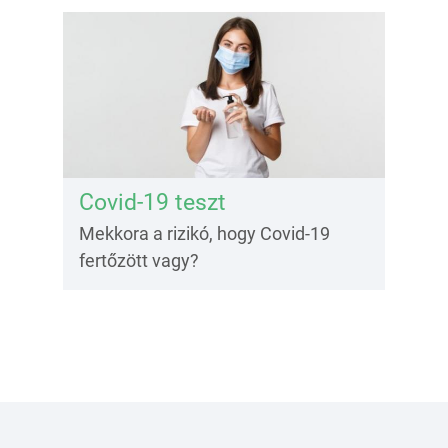
Covid-19 teszt
Mekkora a rizikó, hogy Covid-19
fertőzött vagy?