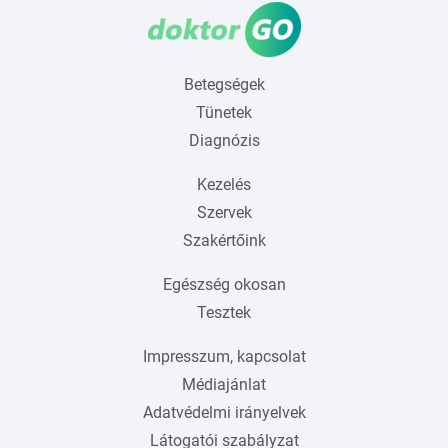
Betegségek
Tünetek
Diagnózis
Kezelés
Szervek
Szakértőink
Egészség okosan
Tesztek
Impresszum, kapcsolat
Médiajánlat
Adatvédelmi irányelvek
Látogatói szabályzat