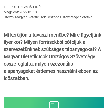
1 PERCES OLVASÁSI IDŐ
Megjelent: 2022.05.13.
Szerző: Magyar Dietetikusok Országos Szövetsége dietetika
Mi kerüljön a tavaszi menübe? Mire figyeljünk
ilyenkor? Milyen forrásokból pótoljuk a
szervezetünknek szükséges tápanyagokat? A
Magyar Dietetikusok Országos Szövetsége
összefoglalta, milyen szezonális
alapanyagokat érdemes használni ebben az
időszakban.