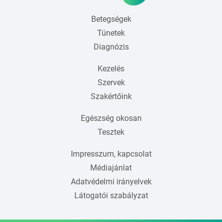
Betegségek
Tünetek
Diagnózis
Kezelés
Szervek
Szakértőink
Egészség okosan
Tesztek
Impresszum, kapcsolat
Médiajánlat
Adatvédelmi irányelvek
Látogatói szabályzat