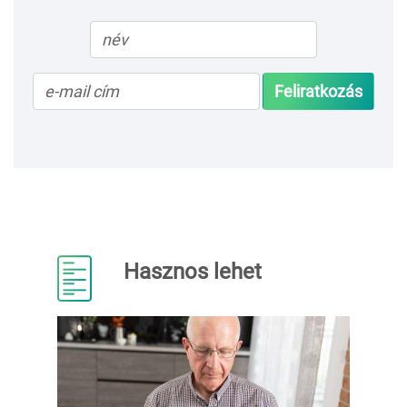
Feliratkozás
Hasznos lehet