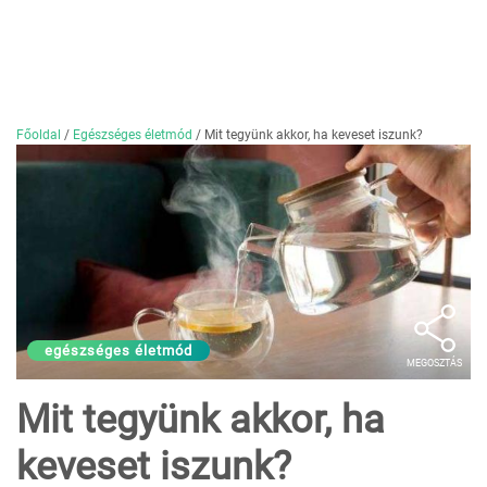
Főoldal
/
Egészséges életmód
/
Mit tegyünk akkor, ha keveset iszunk?
egészséges életmód
MEGOSZTÁS
Mit tegyünk akkor, ha
keveset iszunk?