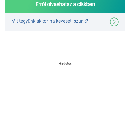
Erről olvashatsz a cikkben
Mit tegyünk akkor, ha keveset iszunk?
Hirdetés