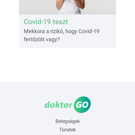
Covid-19 teszt
Mekkora a rizikó, hogy Covid-19
fertőzött vagy?
Betegségek
Tünetek