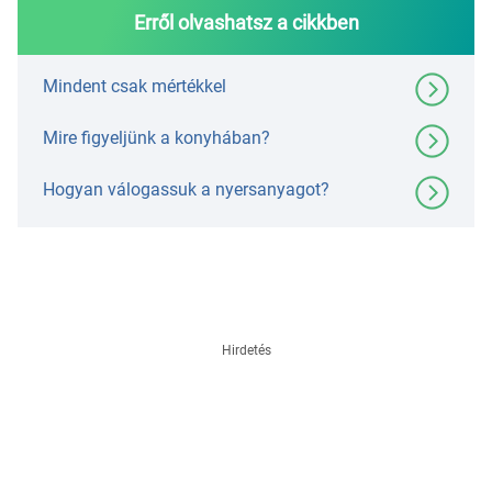
Erről olvashatsz a cikkben
Mindent csak mértékkel
Mire figyeljünk a konyhában?
Hogyan válogassuk a nyersanyagot?
Hirdetés