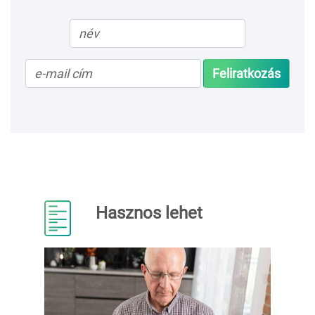
Feliratkozás
Hasznos lehet