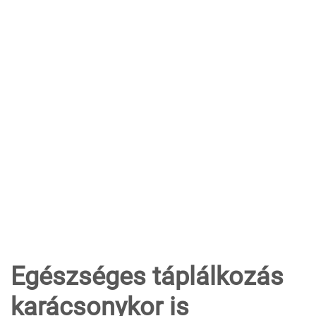
Egészséges táplálkozás
karácsonykor is