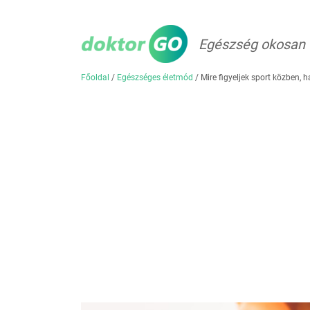
Egészség okosan
Főoldal
/
Egészséges életmód
/
Mire figyeljek sport közben,