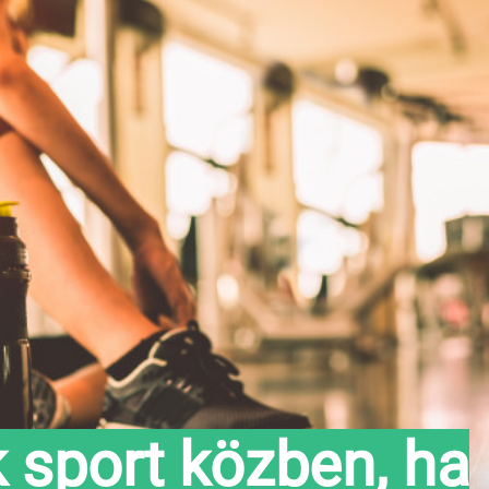
k sport közben, ha