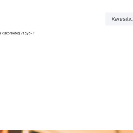
 ha cukorbeteg vagyok?