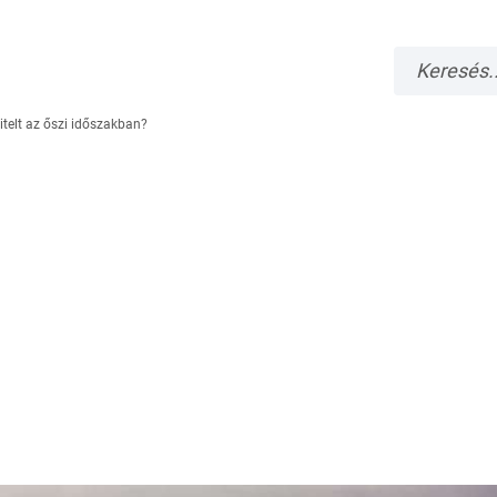
telt az őszi időszakban?