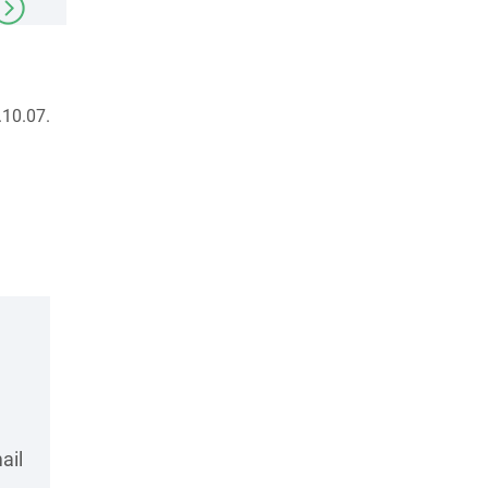
10.07.
ail