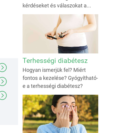
kérdéseket és válaszokat a...
Terhességi diabétesz
Hogyan ismerjük fel? Miért
fontos a kezelése? Gyógyítható-
e a terhességi diabétesz?