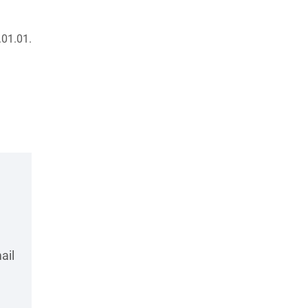
01.01.
ail