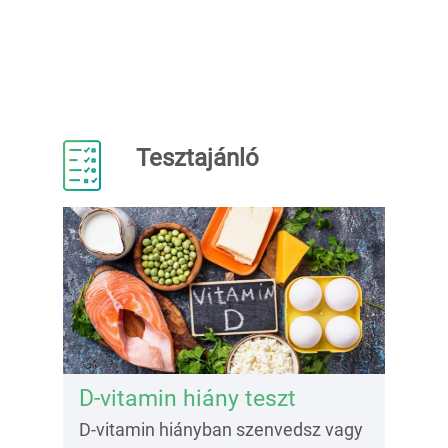
Tesztajánló
D-vitamin hiány teszt
D-vitamin hiányban szenvedsz vagy