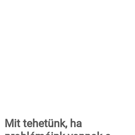
Mit tehetünk, ha