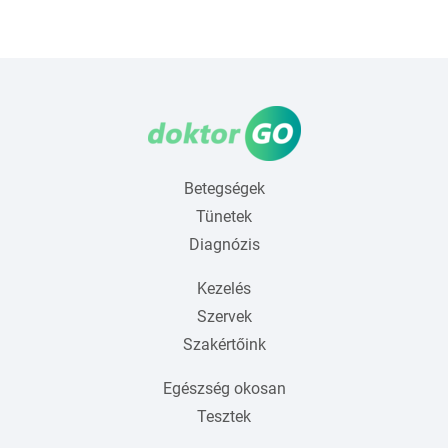
Betegségek
Tünetek
Diagnózis
Kezelés
Szervek
Szakértőink
Egészség okosan
Tesztek