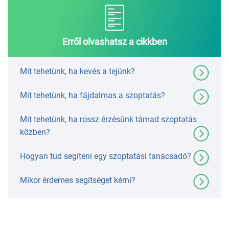
Erről olvashatsz a cikkben
Mit tehetünk, ha kevés a tejünk?
Mit tehetünk, ha fájdalmas a szoptatás?
Mit tehetünk, ha rossz érzésünk támad szoptatás
közben?
Hogyan tud segíteni egy szoptatási tanácsadó?
Mikor érdemes segítséget kérni?