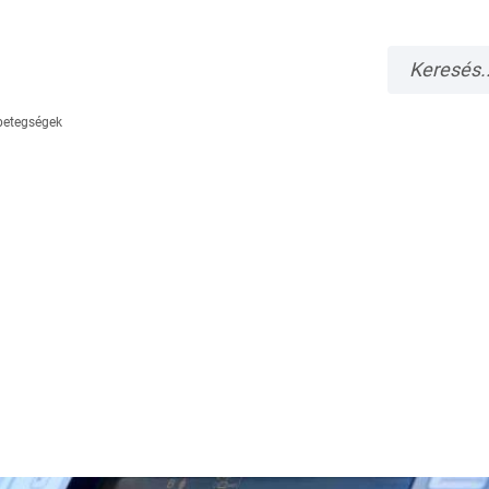
 betegségek