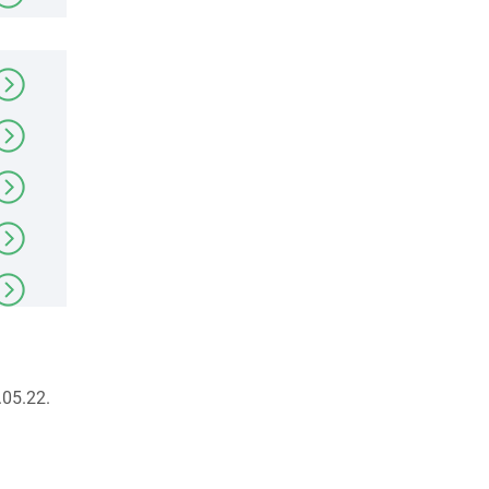
05.22.