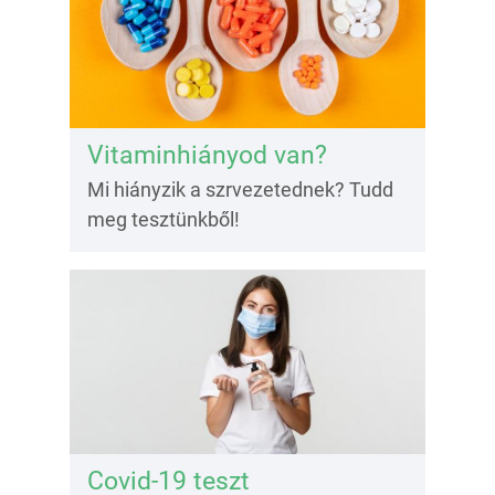
Vitaminhiányod van?
Mi hiányzik a szrvezetednek? Tudd
meg tesztünkből!
Covid-19 teszt