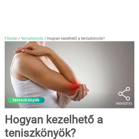
Főoldal
/
Teniszkönyök
/
Hogyan kezelhető a teniszkönyök?
teniszkönyök
MEGOSZTÁS
Hogyan kezelhető a
teniszkönyök?