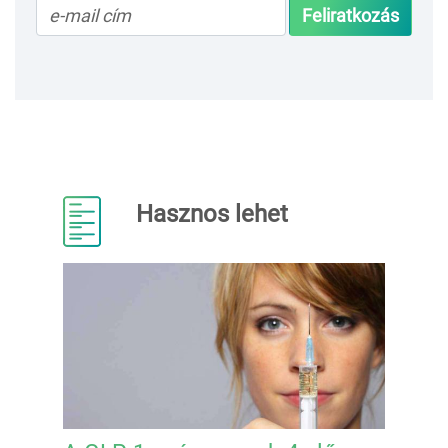
Feliratkozás
Hasznos lehet