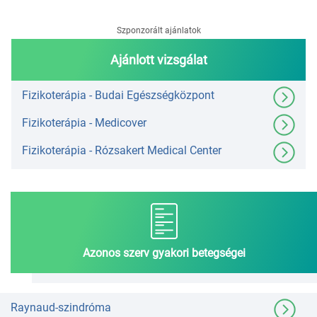
Szponzorált ajánlatok
Ajánlott vizsgálat
Fizikoterápia - Budai Egészségközpont
Fizikoterápia - Medicover
Fizikoterápia - Rózsakert Medical Center
Azonos szerv gyakori betegségei
Raynaud-szindróma