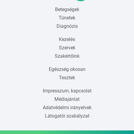
Betegségek
Tünetek
Diagnózis
Kezelés
Szervek
Szakértőink
Egészség okosan
Tesztek
Impresszum, kapcsolat
Médiajánlat
Adatvédelmi irányelvek
Látogatói szabályzat