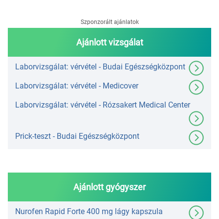
Szponzorált ajánlatok
Ajánlott vizsgálat
Laborvizsgálat: vérvétel - Budai Egészségközpont
Laborvizsgálat: vérvétel - Medicover
Laborvizsgálat: vérvétel - Rózsakert Medical Center
Prick-teszt - Budai Egészségközpont
Ajánlott gyógyszer
Nurofen Rapid Forte 400 mg lágy kapszula