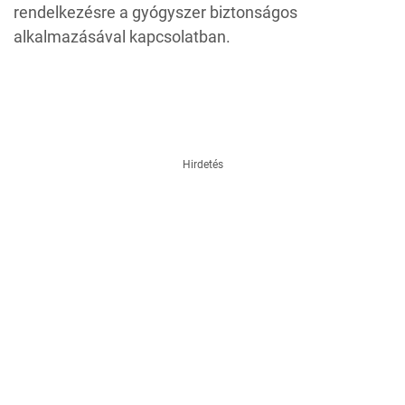
rendelkezésre a gyógyszer biztonságos
alkalmazásával kapcsolatban.
Hirdetés