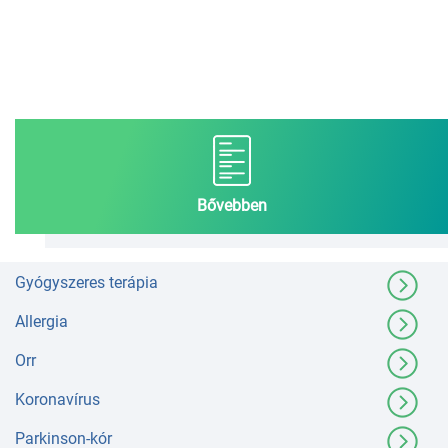
Bővebben
Gyógyszeres terápia
Allergia
Orr
Koronavírus
Parkinson-kór