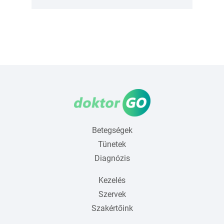
Betegségek
Tünetek
Diagnózis
Kezelés
Szervek
Szakértőink