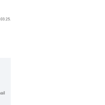
03.25.
ail