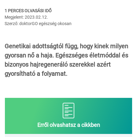
1 PERCES OLVASÁSI IDŐ
Megjelent: 2023.02.12.
Szerző: doktorGO egészség okosan
Genetikai adottságtól függ, hogy kinek milyen
gyorsan nő a haja. Egészséges életmóddal és
bizonyos hajregeneráló szerekkel azért
gyorsítható a folyamat.
Erről olvashatsz a cikkben