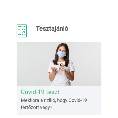
Tesztajánló
Covid-19 teszt
Mekkora a rizikó, hogy Covid-19
fertőzött vagy?