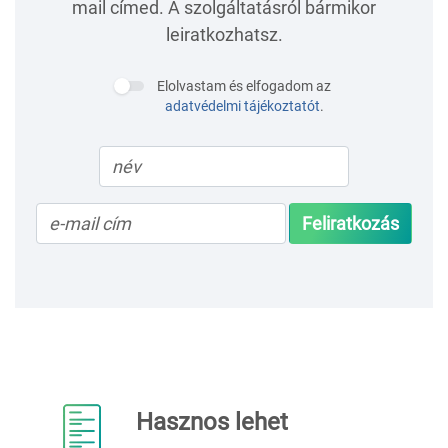
mail címed. A szolgáltatásról bármikor
leiratkozhatsz.
Elolvastam és elfogadom az
adatvédelmi tájékoztatót
.
Feliratkozás
Hasznos lehet