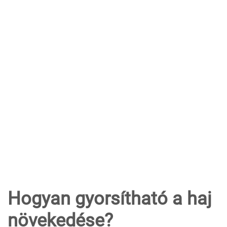
Hogyan gyorsítható a haj
növekedése?