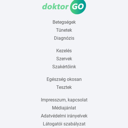
Betegségek
Tünetek
Diagnózis
Kezelés
Szervek
Szakértőink
Egészség okosan
Tesztek
Impresszum, kapcsolat
Médiajánlat
Adatvédelmi irányelvek
Látogatói szabályzat