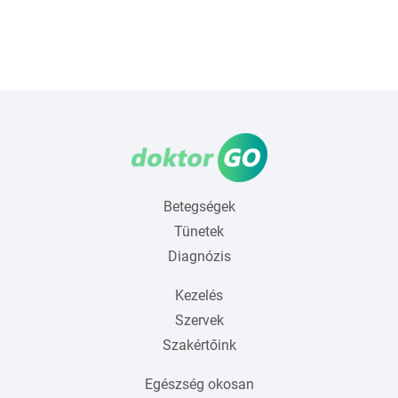
Betegségek
Tünetek
Diagnózis
Kezelés
Szervek
Szakértőink
Egészség okosan