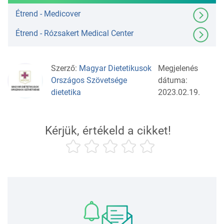
Étrend - Medicover
Étrend - Rózsakert Medical Center
Szerző:
Magyar Dietetikusok
Megjelenés
Országos Szövetsége
dátuma:
dietetika
2023.02.19.
Kérjük, értékeld a cikket!