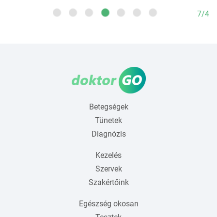
7/4
Betegségek
Tünetek
Diagnózis
Kezelés
Szervek
Szakértőink
Egészség okosan