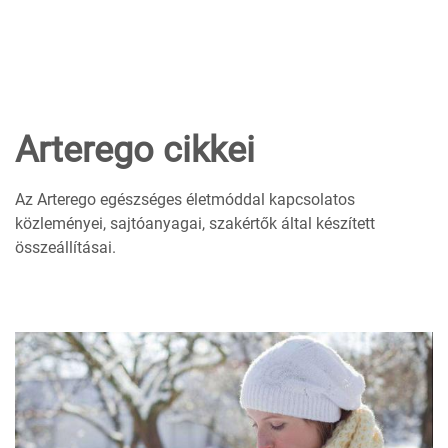
Arterego cikkei
Az Arterego egészséges életmóddal kapcsolatos
közleményei, sajtóanyagai, szakértők által készített
összeállításai.