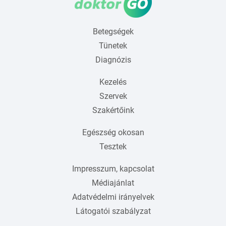
Betegségek
Tünetek
Diagnózis
Kezelés
Szervek
Szakértőink
Egészség okosan
Tesztek
Impresszum, kapcsolat
Médiajánlat
Adatvédelmi irányelvek
Látogatói szabályzat