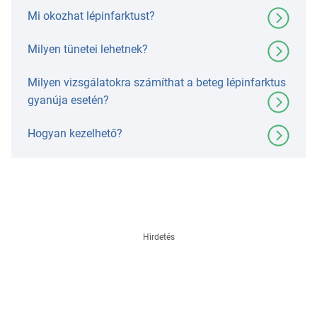
Mi okozhat lépinfarktust?
Milyen tünetei lehetnek?
Milyen vizsgálatokra számíthat a beteg lépinfarktus
gyanúja esetén?
Hogyan kezelhető?
Hirdetés