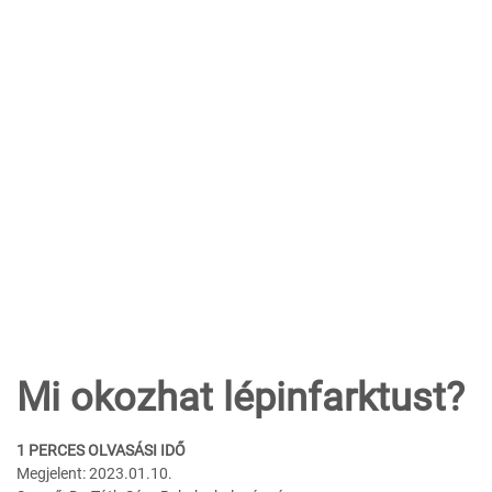
Mi okozhat lépinfarktust?
1 PERCES OLVASÁSI IDŐ
Megjelent: 2023.01.10.