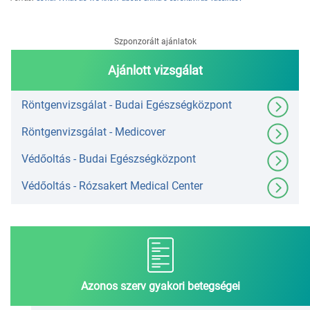
Szponzorált ajánlatok
Ajánlott vizsgálat
Röntgenvizsgálat - Budai Egészségközpont
Röntgenvizsgálat - Medicover
Védőoltás - Budai Egészségközpont
Védőoltás - Rózsakert Medical Center
Azonos szerv gyakori betegségei