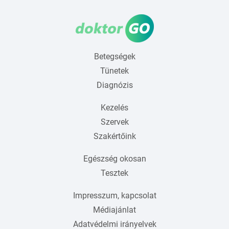
Betegségek
Tünetek
Diagnózis
Kezelés
Szervek
Szakértőink
Egészség okosan
Tesztek
Impresszum, kapcsolat
Médiajánlat
Adatvédelmi irányelvek