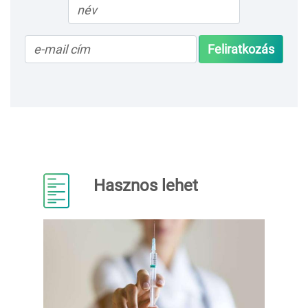
Feliratkozás
Hasznos lehet