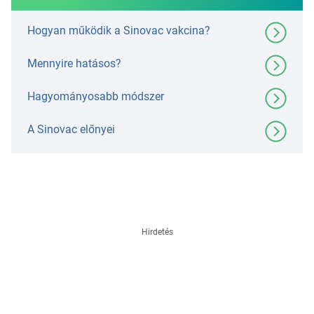
Hogyan működik a Sinovac vakcina?
Mennyire hatásos?
Hagyományosabb módszer
A Sinovac előnyei
Hirdetés