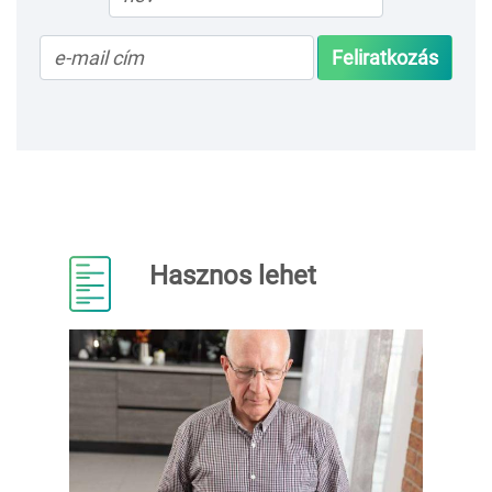
Feliratkozás
Hasznos lehet