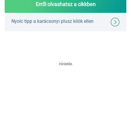
Erről olvashatsz a cikkben
Nyolc tipp a karácsonyi plusz kilók ellen
Hirdetés