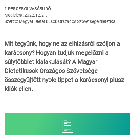
1 PERCES OLVASÁSI IDŐ
Megjelent: 2022.12.21.
Szerző: Magyar Dietetikusok Országos Szövetsége dietetika
Mit tegyünk, hogy ne az elhízásról szóljon a
karácsony? Hogyan tudjuk megelőzni a
súlytöbblet kialakulását? A Magyar
Dietetikusok Országos Szövetsége
összegyűjtött nyolc tippet a karácsonyi plusz
kilók ellen.