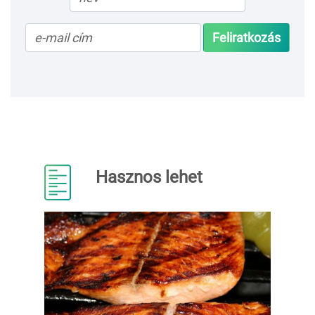
Feliratkozás
Hasznos lehet