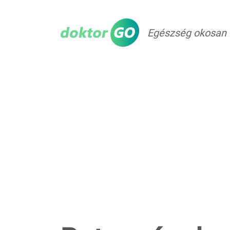
Egészség okosan