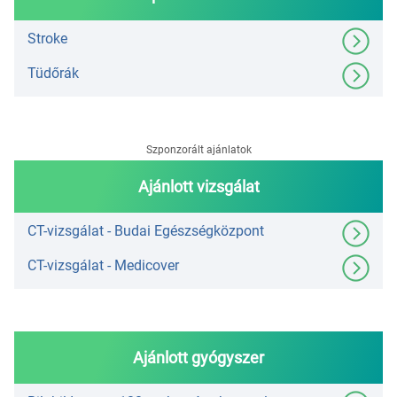
Stroke
Tüdőrák
Szponzorált ajánlatok
Ajánlott vizsgálat
CT-vizsgálat - Budai Egészségközpont
CT-vizsgálat - Medicover
Ajánlott gyógyszer