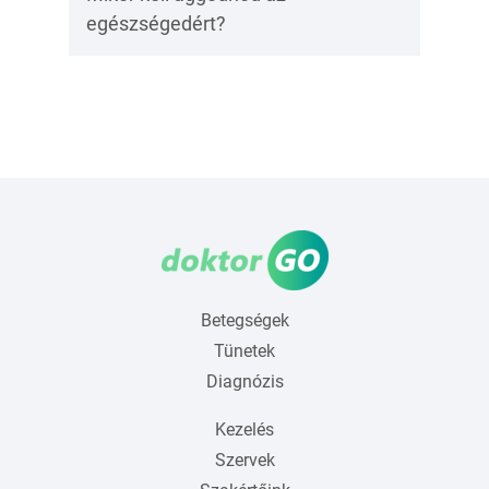
egészségedért?
Betegségek
Tünetek
Diagnózis
Kezelés
Szervek