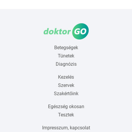
Betegségek
Tünetek
Diagnózis
Kezelés
Szervek
Szakértőink
Egészség okosan
Tesztek
Impresszum, kapcsolat