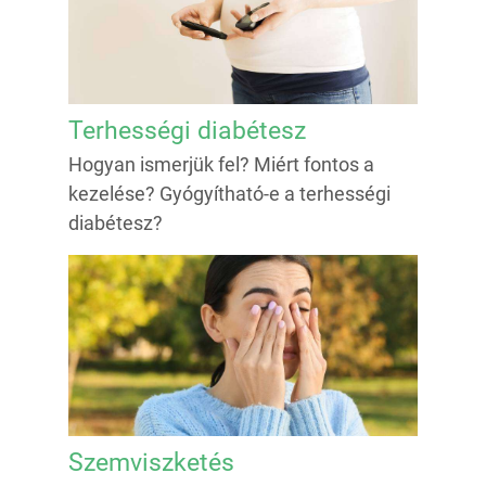
Terhességi diabétesz
Hogyan ismerjük fel? Miért fontos a
kezelése? Gyógyítható-e a terhességi
diabétesz?
Szemviszketés