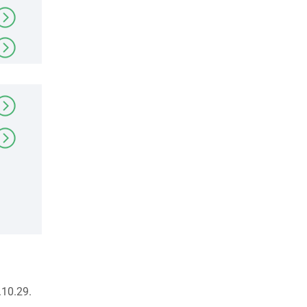
10.29.