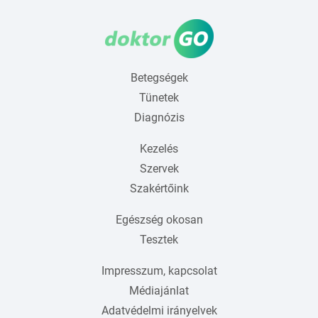
Betegségek
Tünetek
Diagnózis
Kezelés
Szervek
Szakértőink
Egészség okosan
Tesztek
Impresszum, kapcsolat
Médiajánlat
Adatvédelmi irányelvek