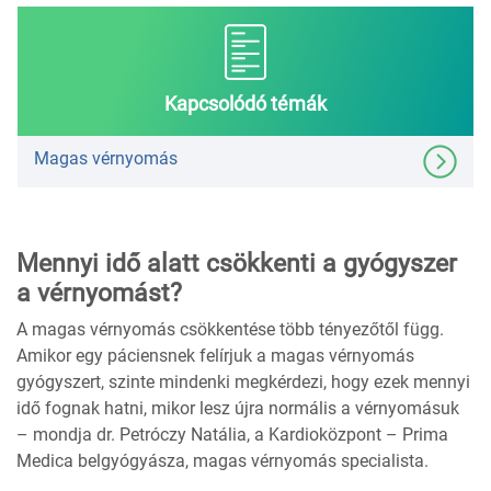
Kapcsolódó témák
Magas vérnyomás
Mennyi idő alatt csökkenti a gyógyszer
a vérnyomást?
A magas vérnyomás csökkentése több tényezőtől függ.
Amikor egy páciensnek felírjuk a magas vérnyomás
gyógyszert, szinte mindenki megkérdezi, hogy ezek mennyi
idő fognak hatni, mikor lesz újra normális a vérnyomásuk
– mondja dr. Petróczy Natália, a Kardioközpont – Prima
Medica belgyógyásza, magas vérnyomás specialista.