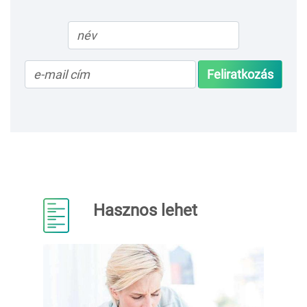
Feliratkozás
Hasznos lehet