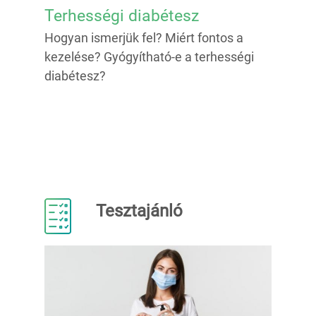
Terhességi diabétesz
Hogyan ismerjük fel? Miért fontos a
kezelése? Gyógyítható-e a terhességi
diabétesz?
Tesztajánló