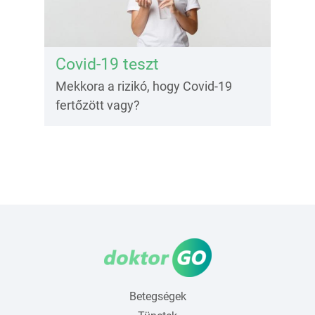
Covid-19 teszt
Mekkora a rizikó, hogy Covid-19
fertőzött vagy?
Betegségek