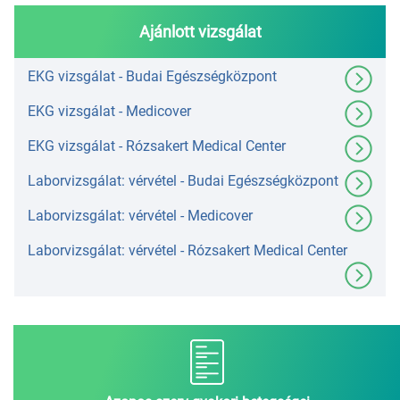
Ajánlott vizsgálat
EKG vizsgálat - Budai Egészségközpont
EKG vizsgálat - Medicover
EKG vizsgálat - Rózsakert Medical Center
Laborvizsgálat: vérvétel - Budai Egészségközpont
Laborvizsgálat: vérvétel - Medicover
Laborvizsgálat: vérvétel - Rózsakert Medical Center