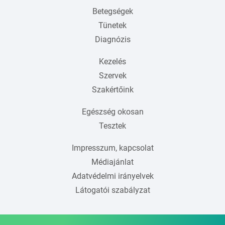
Betegségek
Tünetek
Diagnózis
Kezelés
Szervek
Szakértőink
Egészség okosan
Tesztek
Impresszum, kapcsolat
Médiajánlat
Adatvédelmi irányelvek
Látogatói szabályzat