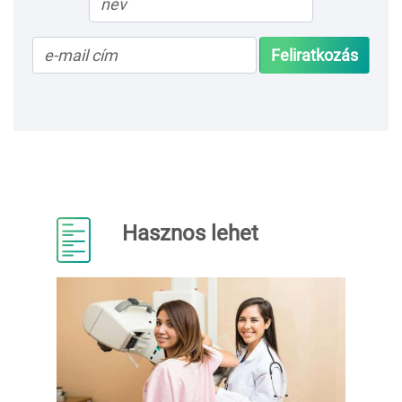
Feliratkozás
Hasznos lehet