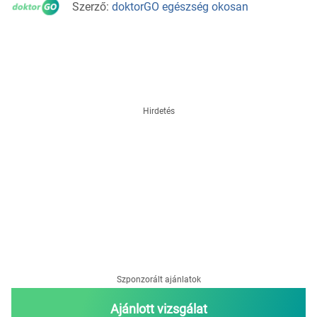
Szerző:
doktorGO egészség okosan
Hirdetés
Szponzorált ajánlatok
Ajánlott vizsgálat