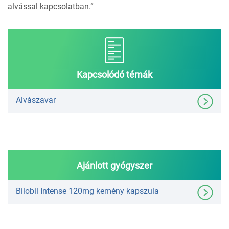
alvással kapcsolatban.”
Kapcsolódó témák
Alvászavar
Ajánlott gyógyszer
Bilobil Intense 120mg kemény kapszula