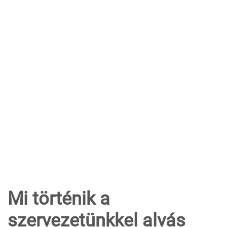
Mi történik a
szervezetünkkel alvás