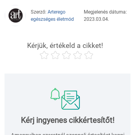
Szerző:
Arterego
Megjelenés dátuma:
egészséges életmód
2023.03.04.
Kérjük, értékeld a cikket!
Kérj ingyenes cikkértesítőt!