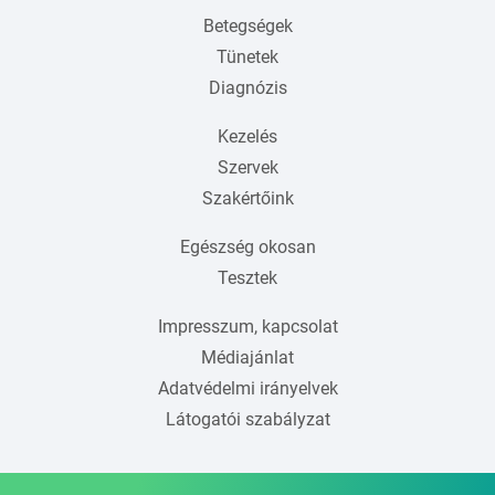
Betegségek
Tünetek
Diagnózis
Kezelés
Szervek
Szakértőink
Egészség okosan
Tesztek
Impresszum, kapcsolat
Médiajánlat
Adatvédelmi irányelvek
Látogatói szabályzat