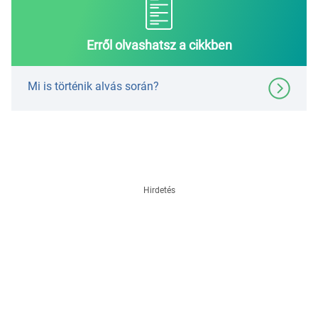
Erről olvashatsz a cikkben
Mi is történik alvás során?
Hirdetés