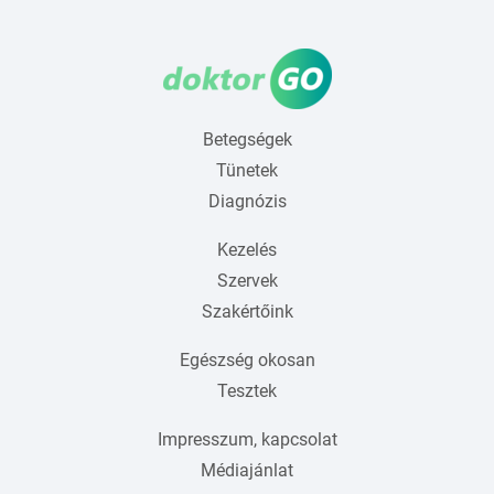
Betegségek
Tünetek
Diagnózis
Kezelés
Szervek
Szakértőink
Egészség okosan
Tesztek
Impresszum, kapcsolat
Médiajánlat