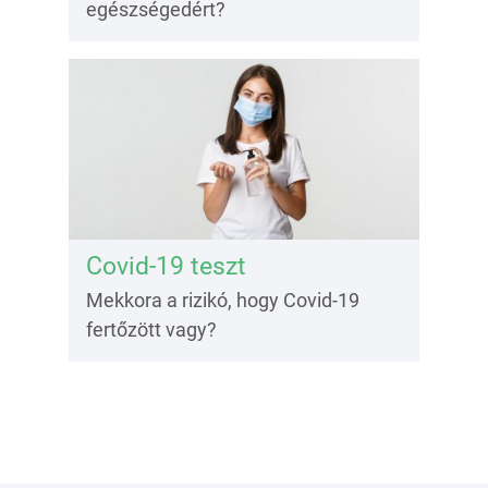
egészségedért?
Covid-19 teszt
Mekkora a rizikó, hogy Covid-19
fertőzött vagy?