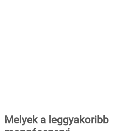
Melyek a leggyakoribb