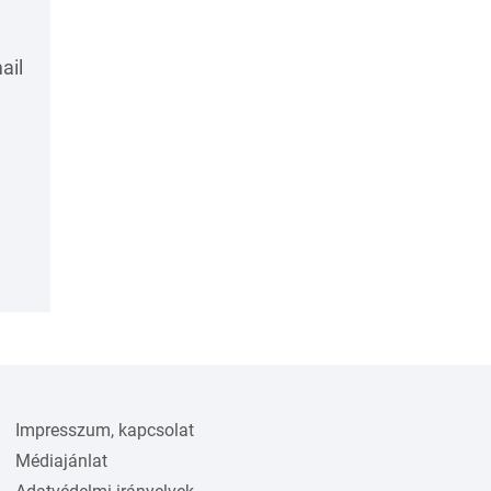
ail
Impresszum, kapcsolat
Médiajánlat