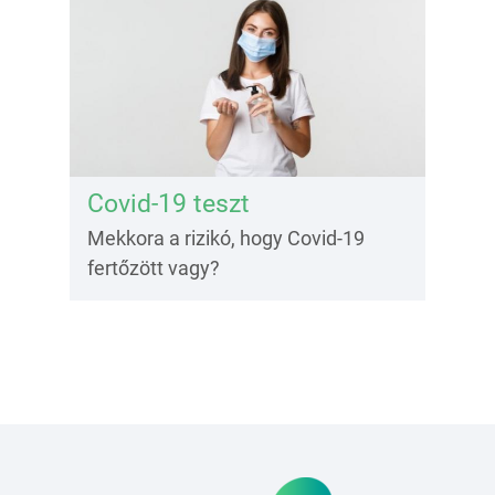
Covid-19 teszt
Mekkora a rizikó, hogy Covid-19
fertőzött vagy?