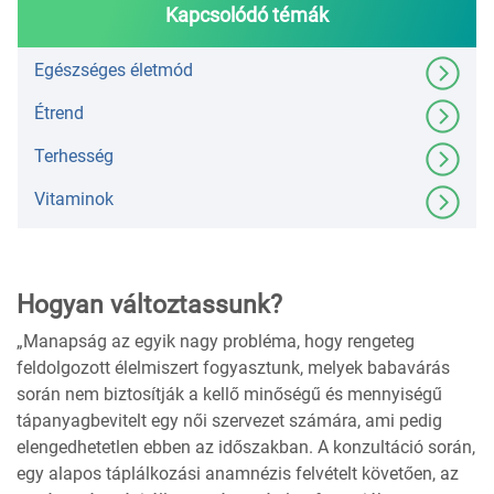
Kapcsolódó témák
Egészséges életmód
Étrend
Terhesség
Vitaminok
Hogyan változtassunk?
„Manapság az egyik nagy probléma, hogy rengeteg
feldolgozott élelmiszert fogyasztunk, melyek babavárás
során nem biztosítják a kellő minőségű és mennyiségű
tápanyagbevitelt egy női szervezet számára, ami pedig
elengedhetetlen ebben az időszakban. A konzultáció során,
egy alapos táplálkozási anamnézis felvételt követően, az