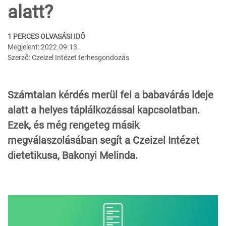
alatt?
1 PERCES OLVASÁSI IDŐ
Megjelent: 2022.09.13.
Szerző: Czeizel Intézet terhesgondozás
Számtalan kérdés merül fel a babavárás ideje
alatt a helyes táplálkozással kapcsolatban.
Ezek, és még rengeteg másik
megválaszolásában segít a Czeizel Intézet
dietetikusa, Bakonyi Melinda.