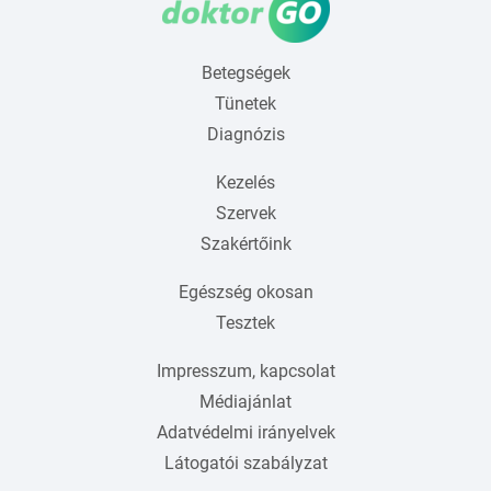
Betegségek
Tünetek
Diagnózis
Kezelés
Szervek
Szakértőink
Egészség okosan
Tesztek
Impresszum, kapcsolat
Médiajánlat
Adatvédelmi irányelvek
Látogatói szabályzat