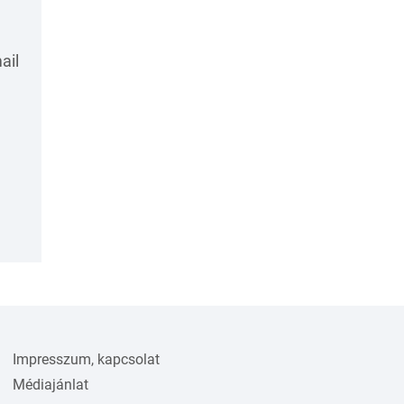
ail
Impresszum, kapcsolat
Médiajánlat