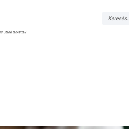
y utáni tabletta?