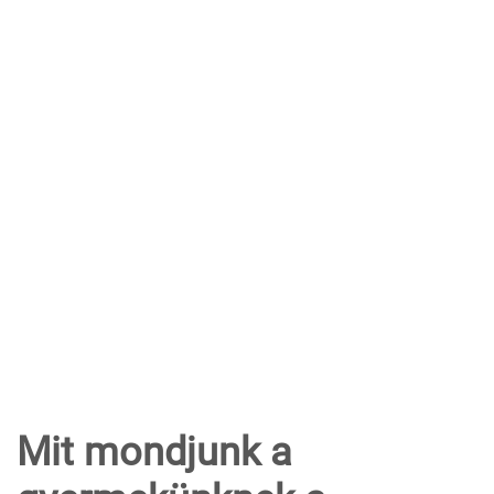
Mit mondjunk a