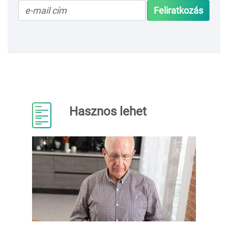
Feliratkozás
Hasznos lehet